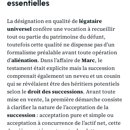
essentielles
La désignation en qualité de
légataire
universel
confère une vocation à recueillir
tout ou partie du patrimoine du défunt,
toutefois cette qualité ne dispense pas d’un
formalisme préalable avant toute opération
d’
aliénation
. Dans l’affaire de
Marc
, le
testament était explicite mais la succession
comprenait également un neveu et un cousin
qui se révélaient être des héritiers potentiels
selon le
droit des successions
. Avant toute
mise en vente, la première démarche consiste
à clarifier la nature de l’acceptation de la
succession
: acceptation pure et simple ou
acceptation à concurrence de l’actif net, cette