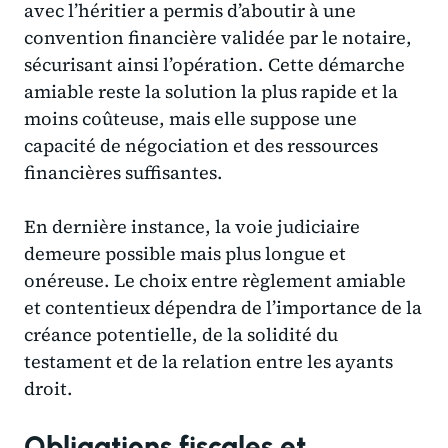
avec l’héritier a permis d’aboutir à une
convention financière validée par le notaire,
sécurisant ainsi l’opération. Cette démarche
amiable reste la solution la plus rapide et la
moins coûteuse, mais elle suppose une
capacité de négociation et des ressources
financières suffisantes.
En dernière instance, la voie judiciaire
demeure possible mais plus longue et
onéreuse. Le choix entre règlement amiable
et contentieux dépendra de l’importance de la
créance potentielle, de la solidité du
testament et de la relation entre les ayants
droit.
Obligations fiscales et