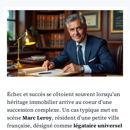
Échec et succès se côtoient souvent lorsqu’un
héritage immobilier arrive au coeur d’une
succession complexe. Un cas typique met en
scène
Marc Leroy
, résident d’une petite ville
française, désigné comme
légataire universel