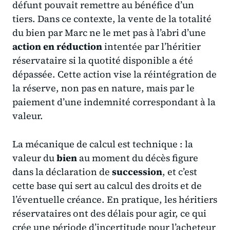
défunt pouvait remettre au bénéfice d’un
tiers. Dans ce contexte, la vente de la totalité
du bien par Marc ne le met pas à l’abri d’une
action en réduction
intentée par l’héritier
réservataire si la quotité disponible a été
dépassée. Cette action vise la réintégration de
la réserve, non pas en nature, mais par le
paiement d’une indemnité correspondant à la
valeur.
La mécanique de calcul est technique : la
valeur du
bien
au moment du décès figure
dans la déclaration de
succession
, et c’est
cette base qui sert au calcul des droits et de
l’éventuelle créance. En pratique, les héritiers
réservataires ont des délais pour agir, ce qui
crée une période d’incertitude pour l’acheteur