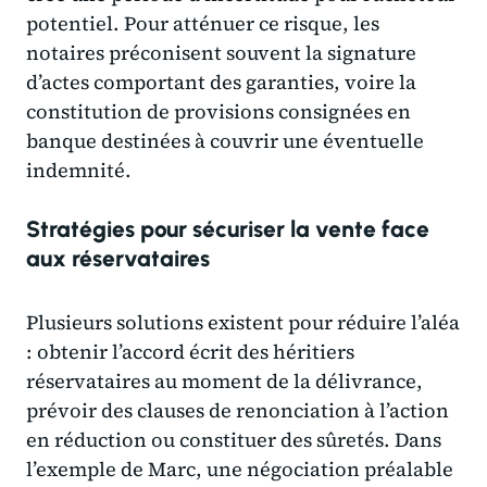
potentiel. Pour atténuer ce risque, les
notaires préconisent souvent la signature
d’actes comportant des garanties, voire la
constitution de provisions consignées en
banque destinées à couvrir une éventuelle
indemnité.
Stratégies pour sécuriser la vente face
aux réservataires
Plusieurs solutions existent pour réduire l’aléa
: obtenir l’accord écrit des héritiers
réservataires au moment de la délivrance,
prévoir des clauses de renonciation à l’action
en réduction ou constituer des sûretés. Dans
l’exemple de Marc, une négociation préalable