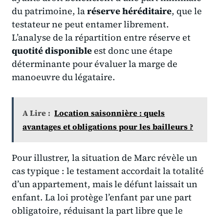
du patrimoine, la
réserve héréditaire
, que le
testateur ne peut entamer librement.
L’analyse de la répartition entre réserve et
quotité disponible
est donc une étape
déterminante pour évaluer la marge de
manoeuvre du légataire.
A Lire :
Location saisonnière : quels
avantages et obligations pour les bailleurs ?
Pour illustrer, la situation de Marc révèle un
cas typique : le testament accordait la totalité
d’un appartement, mais le défunt laissait un
enfant. La loi protège l’enfant par une part
obligatoire, réduisant la part libre que le