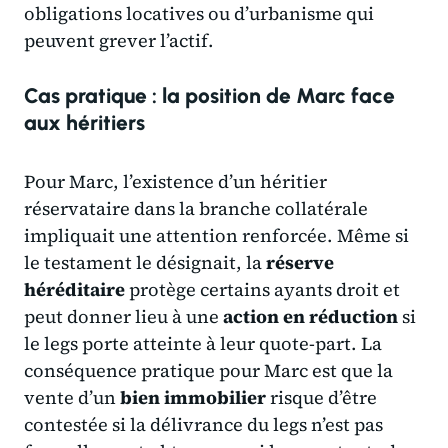
obligations locatives ou d’urbanisme qui
peuvent grever l’actif.
Cas pratique : la position de Marc face
aux héritiers
Pour Marc, l’existence d’un héritier
réservataire dans la branche collatérale
impliquait une attention renforcée. Même si
le testament le désignait, la
réserve
héréditaire
protège certains ayants droit et
peut donner lieu à une
action en réduction
si
le legs porte atteinte à leur quote-part. La
conséquence pratique pour Marc est que la
vente d’un
bien immobilier
risque d’être
contestée si la délivrance du legs n’est pas