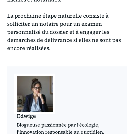
La prochaine étape naturelle consiste à
solliciter un notaire pour un examen
personnalisé du dossier et à engager les
démarches de délivrance si elles ne sont pas
encore réalisées.
Edwige
Blogueuse passionnée par l’écologie,
l’innovation responsable au quotidien,