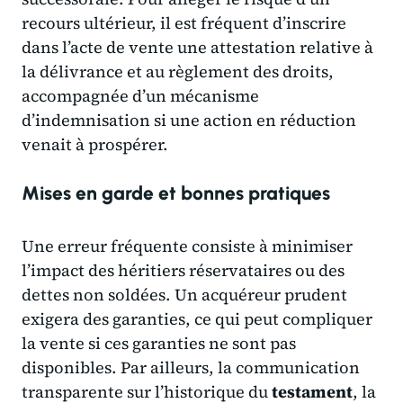
recours ultérieur, il est fréquent d’inscrire
dans l’acte de vente une attestation relative à
la délivrance et au règlement des droits,
accompagnée d’un mécanisme
d’indemnisation si une action en réduction
venait à prospérer.
Mises en garde et bonnes pratiques
Une erreur fréquente consiste à minimiser
l’impact des héritiers réservataires ou des
dettes non soldées. Un acquéreur prudent
exigera des garanties, ce qui peut compliquer
la vente si ces garanties ne sont pas
disponibles. Par ailleurs, la communication
transparente sur l’historique du
testament
, la