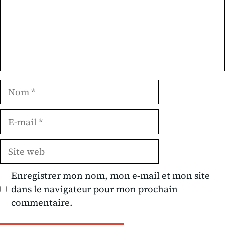
Nom
E-
mail
Site
web
Enregistrer mon nom, mon e-mail et mon site
dans le navigateur pour mon prochain
commentaire.