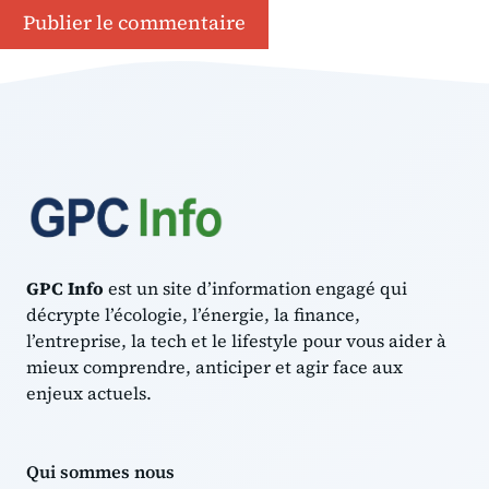
GPC Info
est un site d’information engagé qui
décrypte l’écologie, l’énergie, la finance,
l’entreprise, la tech et le lifestyle pour vous aider à
mieux comprendre, anticiper et agir face aux
enjeux actuels.
Qui sommes nous