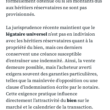
formellement obtenue ou si les montants dus
aux héritiers réservataires ne sont pas
provisionnés.
La jurisprudence récente maintient que le
légataire universel
n’est pas en indivision
avec les héritiers réservataires quant à la
propriété du bien, mais ces derniers
conservent une créance susceptible
d’entraîner une indemnité. Ainsi, la vente
demeure possible, mais l’acheteur averti
exigera souvent des garanties particulières,
telles que la mainlevée d’opposition ou une
clause d’indemnisation écrite par le notaire.
Cette exigence pratique influence
directement l’attractivité du
bien
sur le
marché et le calendrier de la transaction.