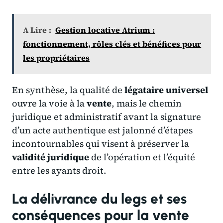
A Lire :
Gestion locative Atrium :
fonctionnement, rôles clés et bénéfices pour
les propriétaires
En synthèse, la qualité de
légataire universel
ouvre la voie à la
vente
, mais le chemin
juridique et administratif avant la signature
d’un acte authentique est jalonné d’étapes
incontournables qui visent à préserver la
validité juridique
de l’opération et l’équité
entre les ayants droit.
La délivrance du legs et ses
conséquences pour la vente