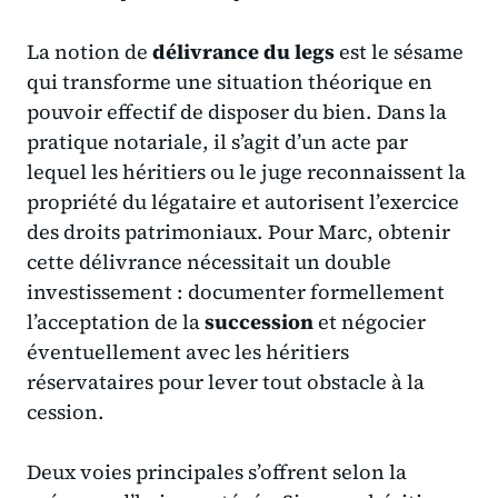
La notion de
délivrance du legs
est le sésame
qui transforme une situation théorique en
pouvoir effectif de disposer du bien. Dans la
pratique notariale, il s’agit d’un acte par
lequel les héritiers ou le juge reconnaissent la
propriété du légataire et autorisent l’exercice
des droits patrimoniaux. Pour Marc, obtenir
cette délivrance nécessitait un double
investissement : documenter formellement
l’acceptation de la
succession
et négocier
éventuellement avec les héritiers
réservataires pour lever tout obstacle à la
cession.
Deux voies principales s’offrent selon la