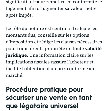
significatif et pour remettre en conformité le
logement afin d’augmenter sa valeur nette
après impôt.
Le rôle du notaire est central : il calcule les
montants dus, conseille sur les options
d’imposition et rédige les clauses nécessaires
pour transférer la propriété en toute
validité
juridique
. Une information claire sur les
implications fiscales rassure l’acheteur et
facilite l’obtention d’un prix conforme au
marché.
Procédure pratique pour
sécuriser une vente en tant
que légataire universel