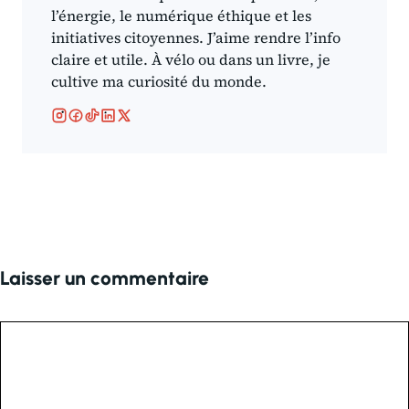
l’énergie, le numérique éthique et les
initiatives citoyennes. J’aime rendre l’info
claire et utile. À vélo ou dans un livre, je
cultive ma curiosité du monde.
Laisser un commentaire
Commentaire