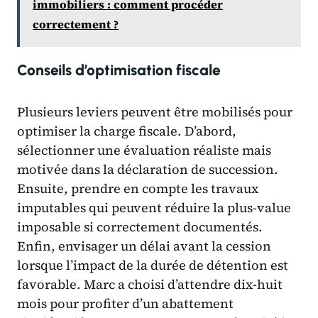
immobiliers : comment procéder
correctement ?
Conseils d’optimisation fiscale
Plusieurs leviers peuvent être mobilisés pour
optimiser la charge fiscale. D’abord,
sélectionner une évaluation réaliste mais
motivée dans la déclaration de succession.
Ensuite, prendre en compte les travaux
imputables qui peuvent réduire la plus-value
imposable si correctement documentés.
Enfin, envisager un délai avant la cession
lorsque l’impact de la durée de détention est
favorable. Marc a choisi d’attendre dix-huit
mois pour profiter d’un abattement