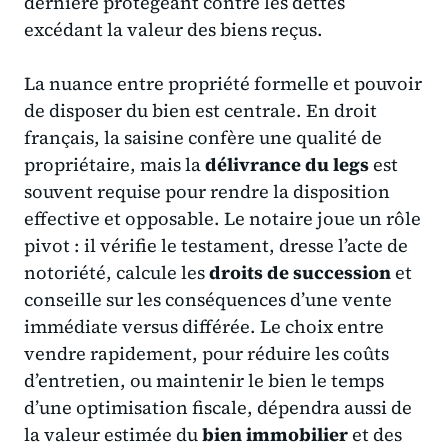
dernière protégeant contre les dettes
excédant la valeur des biens reçus.
La nuance entre propriété formelle et pouvoir
de disposer du bien est centrale. En droit
français, la saisine confère une qualité de
propriétaire, mais la
délivrance du legs
est
souvent requise pour rendre la disposition
effective et opposable. Le notaire joue un rôle
pivot : il vérifie le testament, dresse l’acte de
notoriété, calcule les
droits de succession
et
conseille sur les conséquences d’une vente
immédiate versus différée. Le choix entre
vendre rapidement, pour réduire les coûts
d’entretien, ou maintenir le bien le temps
d’une optimisation fiscale, dépendra aussi de
la valeur estimée du
bien immobilier
et des