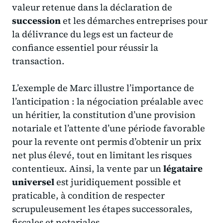
valeur retenue dans la déclaration de
succession
et les démarches entreprises pour
la délivrance du legs est un facteur de
confiance essentiel pour réussir la
transaction.
L’exemple de Marc illustre l’importance de
l’anticipation : la négociation préalable avec
un héritier, la constitution d’une provision
notariale et l’attente d’une période favorable
pour la revente ont permis d’obtenir un prix
net plus élevé, tout en limitant les risques
contentieux. Ainsi, la vente par un
légataire
universel
est juridiquement possible et
praticable, à condition de respecter
scrupuleusement les étapes successorales,
fiscales et notariales.