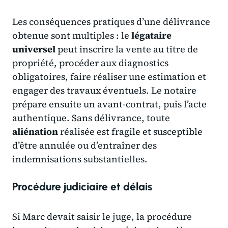
Les conséquences pratiques d’une délivrance
obtenue sont multiples : le
légataire
universel
peut inscrire la vente au titre de
propriété, procéder aux diagnostics
obligatoires, faire réaliser une estimation et
engager des travaux éventuels. Le notaire
prépare ensuite un avant-contrat, puis l’acte
authentique. Sans délivrance, toute
aliénation
réalisée est fragile et susceptible
d’être annulée ou d’entraîner des
indemnisations substantielles.
Procédure judiciaire et délais
Si Marc devait saisir le juge, la procédure