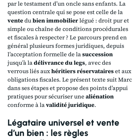
par le testament d’un oncle sans enfants. La
question centrale qui se pose est celle de la
vente
du
bien immobilier
légué : droit pur et
simple ou chaîne de conditions procédurales
et fiscales à respecter ? Le parcours prend en
général plusieurs formes juridiques, depuis
l’acceptation formelle de la
succession
jusqu’à la
délivrance du legs
, avec des
verrous liés aux
héritiers réservataires
et aux
obligations fiscales. Le présent texte suit Marc
dans ses étapes et propose des points d’appui
pratiques pour sécuriser une
aliénation
conforme à la
validité juridique
.
Légataire universel et vente
d’un bien : les règles