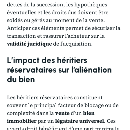
dettes de la succession, les hypothèques
éventuelles et les droits dus doivent être
soldés ou gérés au moment de la vente.
Anticiper ces éléments permet de sécuriser la
transaction et rassurer l’acheteur sur la
validité juridique
de l’acquisition.
L’impact des héritiers
réservataires sur l’aliénation
du bien
Les héritiers réservataires constituent
souvent le principal facteur de blocage ou de
complexité dans la
vente
d’un
bien
immobilier
par un
légataire universel
. Ces
ayants droit bénéficient d’une part minimale