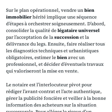
Sur le plan opérationnel, vendre un
bien
immobilier
hérité implique une séquence
d’étapes à orchestrer soigneusement. D’abord,
consolider la qualité de
légataire universel
par l’acceptation de la
succession
et la
délivrance du legs. Ensuite, faire réaliser tous
les diagnostics techniques et urbanistiques
obligatoires, estimer le
bien
avec un
professionnel, et décider d’éventuels travaux
qui valoriseront la mise en vente.
Le notaire est l’interlocuteur pivot pour
rédiger l’avant-contrat et l’acte authentique,
gérer la publicité foncière et veiller à la bonne
information des acheteurs sur la situation
successorale. Pour alléger le risque d’un