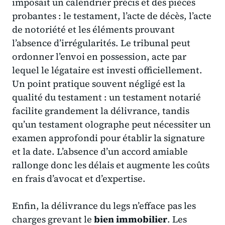
imposait un calendrier précis et des pièces
probantes : le testament, l’acte de décès, l’acte
de notoriété et les éléments prouvant
l’absence d’irrégularités. Le tribunal peut
ordonner l’envoi en possession, acte par
lequel le légataire est investi officiellement.
Un point pratique souvent négligé est la
qualité du testament : un testament notarié
facilite grandement la délivrance, tandis
qu’un testament olographe peut nécessiter un
examen approfondi pour établir la signature
et la date. L’absence d’un accord amiable
rallonge donc les délais et augmente les coûts
en frais d’avocat et d’expertise.
Enfin, la délivrance du legs n’efface pas les
charges grevant le
bien immobilier
. Les