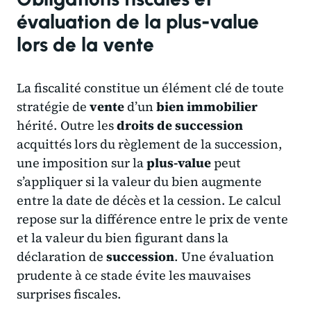
évaluation de la plus-value
lors de la vente
La fiscalité constitue un élément clé de toute
stratégie de
vente
d’un
bien immobilier
hérité. Outre les
droits de succession
acquittés lors du règlement de la succession,
une imposition sur la
plus-value
peut
s’appliquer si la valeur du bien augmente
entre la date de décès et la cession. Le calcul
repose sur la différence entre le prix de vente
et la valeur du bien figurant dans la
déclaration de
succession
. Une évaluation
prudente à ce stade évite les mauvaises
surprises fiscales.