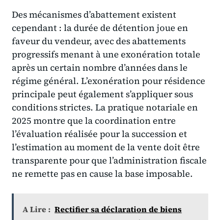
Des mécanismes d’abattement existent
cependant : la durée de détention joue en
faveur du vendeur, avec des abattements
progressifs menant à une exonération totale
après un certain nombre d’années dans le
régime général. L’exonération pour résidence
principale peut également s’appliquer sous
conditions strictes. La pratique notariale en
2025 montre que la coordination entre
l’évaluation réalisée pour la succession et
l’estimation au moment de la vente doit être
transparente pour que l’administration fiscale
ne remette pas en cause la base imposable.
A Lire :
Rectifier sa déclaration de biens