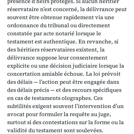
présence d’heirs protégés. Si aucun héritier
réservataire n’est concerné, la délivrance peut
souvent être obtenue rapidement via une
ordonnance du tribunal ou directement
constatée par acte notarié lorsque le
testament est authentique. En revanche, si
des héritiers réservataires existent, la
délivrance suppose leur consentement
explicite ou une décision judiciaire lorsque la
concertation amiable échoue. La loi prévoit
des délais — l’action peut être engagée dans
des délais précis — et des recours spécifiques
en cas de testaments olographes. Ces
subtilités exigent souvent l’intervention d’un
avocat pour formuler la requête au juge,
surtout si des contestations sur la forme ou la
validité du testament sont soulevées.