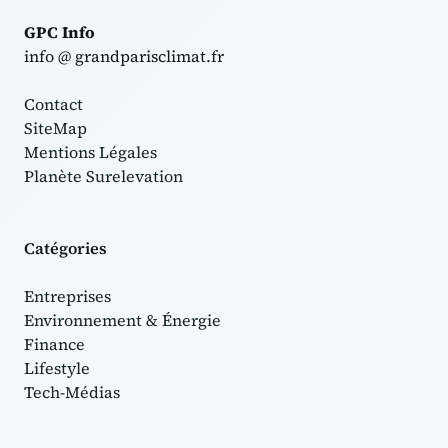
GPC Info
info @ grandparisclimat.fr
Contact
SiteMap
Mentions Légales
Planète Surelevation
Catégories
Entreprises
Environnement & Énergie
Finance
Lifestyle
Tech-Médias